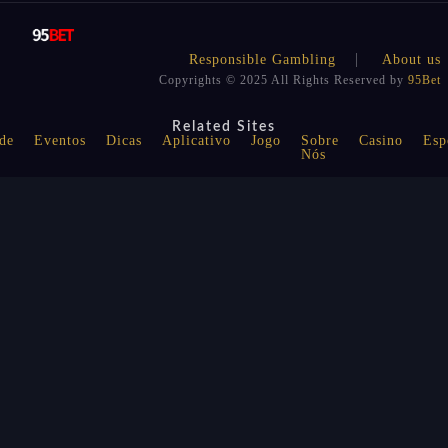
Responsible Gambling
About us
Copyrights © 2025 All Rights Reserved by
95Bet
Related Sites
de
Eventos
Dicas
Aplicativo
Jogo
Sobre
Casino
Esp
Nós