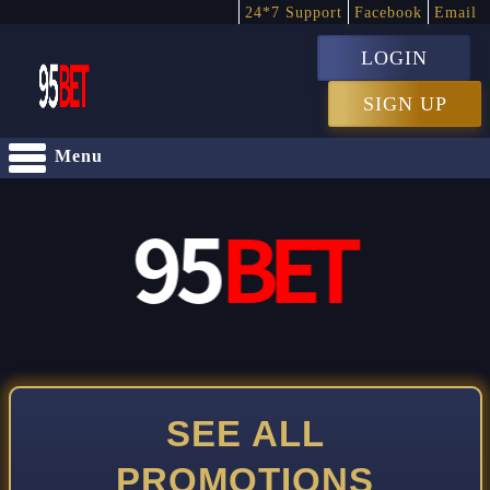
24*7 Support
Facebook
Email
LOGIN
SIGN UP
Menu
SEE ALL
PROMOTIONS