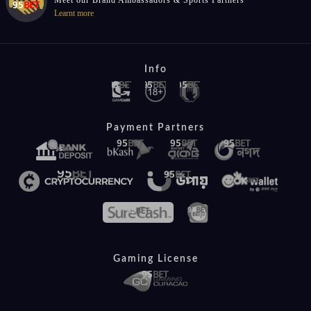
Learnt more
Info
Payment Partners
Gaming License