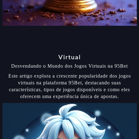
Virtual
Desvendando o Mundo dos Jogos Virtuais na 95Bet
Este artigo explora a crescente popularidade dos jogos
virtuais na plataforma 95Bet, destacando suas
características, tipos de jogos disponíveis e como eles
oferecem uma experiência única de apostas.