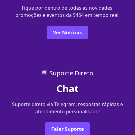
Fique por dentro de todas as novidades,
promoções e eventos da 9464 em tempo real!
Ver Notícias
💬 Suporte Direto
Chat
Suporte direto via Telegram, respostas rápidas e
atendimento personalizado!
Falar Suporte