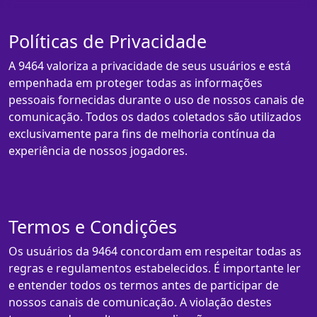
Políticas de Privacidade
A 9464 valoriza a privacidade de seus usuários e está
empenhada em proteger todas as informações
pessoais fornecidas durante o uso de nossos canais de
comunicação. Todos os dados coletados são utilizados
exclusivamente para fins de melhoria contínua da
experiência de nossos jogadores.
Termos e Condições
Os usuários da 9464 concordam em respeitar todas as
regras e regulamentos estabelecidos. É importante ler
e entender todos os termos antes de participar de
nossos canais de comunicação. A violação destes