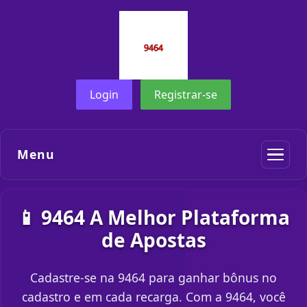
Login
Registrar-se
Menu
📱 9464 A Melhor Plataforma
de Apostas
Cadastre-se na 9464 para ganhar bônus no
cadastro e em cada recarga. Com a 9464, você