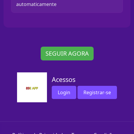
automaticamente
SEGUIR AGORA
Acessos
Login
Registrar-se