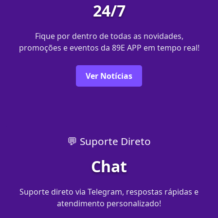
24/7
Fique por dentro de todas as novidades,
promoções e eventos da 89E APP em tempo real!
Ver Notícias
💬 Suporte Direto
Chat
Suporte direto via Telegram, respostas rápidas e
atendimento personalizado!