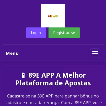
Login
Registrar-se
Menu
📱 89E APP A Melhor
Plataforma de Apostas
Cadastre-se na 89E APP para ganhar bônus no
cadastro e em cada recarga. Com a 89E APP, você