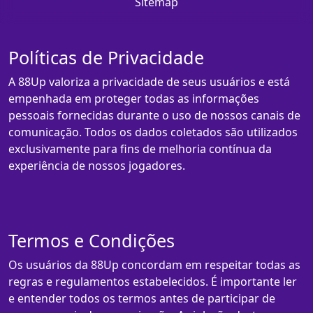
Sitemap
Políticas de Privacidade
A 88Up valoriza a privacidade de seus usuários e está
empenhada em proteger todas as informações
pessoais fornecidas durante o uso de nossos canais de
comunicação. Todos os dados coletados são utilizados
exclusivamente para fins de melhoria contínua da
experiência de nossos jogadores.
Termos e Condições
Os usuários da 88Up concordam em respeitar todas as
regras e regulamentos estabelecidos. É importante ler
e entender todos os termos antes de participar de