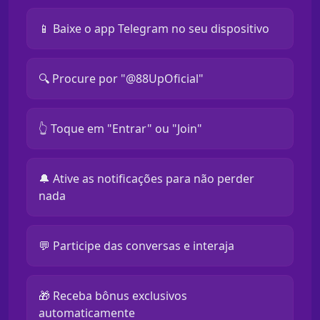
📱 Baixe o app Telegram no seu dispositivo
🔍 Procure por "@88UpOficial"
👆 Toque em "Entrar" ou "Join"
🔔 Ative as notificações para não perder
nada
💬 Participe das conversas e interaja
🎁 Receba bônus exclusivos
automaticamente