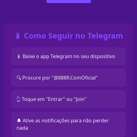
📱 Como Seguir no Telegram
📱 Baixe o app Telegram no seu dispositivo
🔍 Procure por "@888R.ComOficial"
👆 Toque em "Entrar" ou "Join"
🔔 Ative as notificações para não perder
nada