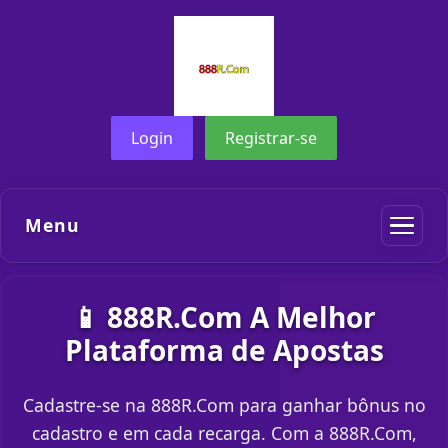
Login
Registrar-se
Menu
📱 888R.Com A Melhor
Plataforma de Apostas
Cadastre-se na 888R.Com para ganhar bônus no
cadastro e em cada recarga. Com a 888R.Com,