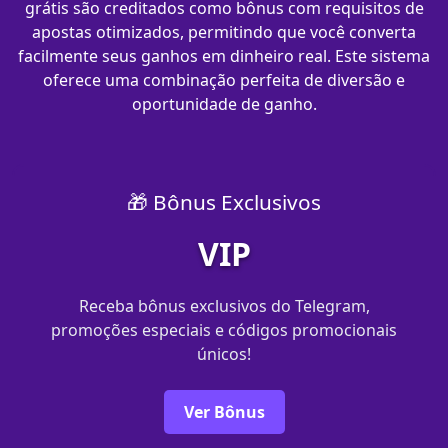
grátis são creditados como bônus com requisitos de
apostas otimizados, permitindo que você converta
facilmente seus ganhos em dinheiro real. Este sistema
oferece uma combinação perfeita de diversão e
oportunidade de ganho.
🎁 Bônus Exclusivos
VIP
Receba bônus exclusivos do Telegram,
promoções especiais e códigos promocionais
únicos!
Ver Bônus