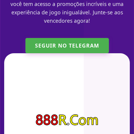
você tem acesso a promoções incríveis e uma
experiência de jogo inigualável. Junte-se aos
vencedores agora!
SEGUIR NO TELEGRAM