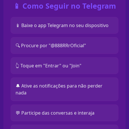
📱 Como Seguir no Telegram
📱 Baixe o app Telegram no seu dispositivo
🔍 Procure por "@888RRrOficial"
👆 Toque em "Entrar" ou "Join"
🔔 Ative as notificações para não perder
nada
💬 Participe das conversas e interaja