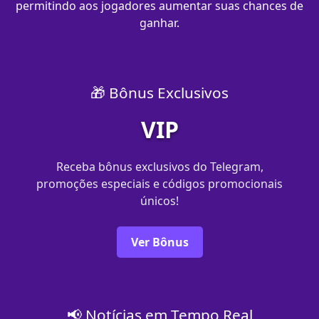
permitindo aos jogadores aumentar suas chances de
ganhar.
🎁 Bônus Exclusivos
VIP
Receba bônus exclusivos do Telegram,
promoções especiais e códigos promocionais
únicos!
Ver Bônus
📢 Notícias em Tempo Real