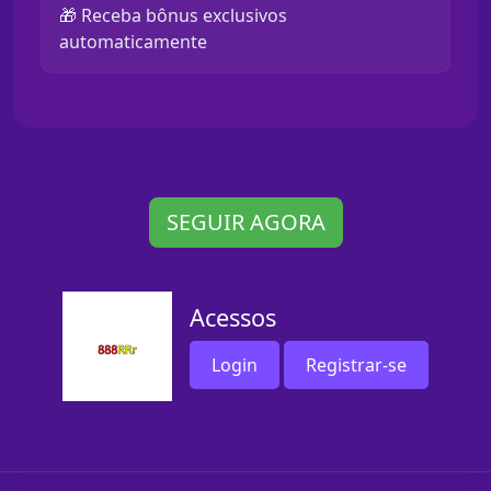
🎁 Receba bônus exclusivos
automaticamente
SEGUIR AGORA
Acessos
Login
Registrar-se