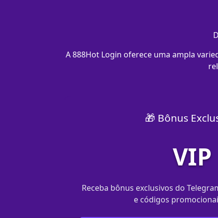
D
A 888Hot Login oferece uma ampla varied
re
🎁 Bônus Exclu
VIP
Receba bônus exclusivos do Telegra
e códigos promocionai