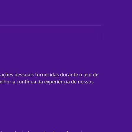
mações pessoais fornecidas durante o uso de
elhoria contínua da experiência de nossos