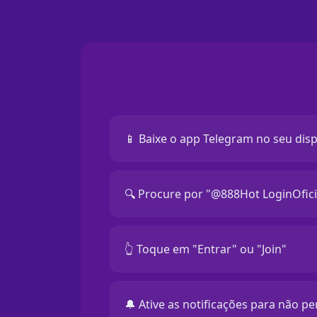
📱 Baixe o app Telegram no seu disp
🔍 Procure por "@888Hot LoginOfici
👆 Toque em "Entrar" ou "Join"
🔔 Ative as notificações para não p