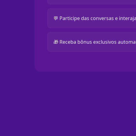
💬 Participe das conversas e interaj
🎁 Receba bônus exclusivos autom