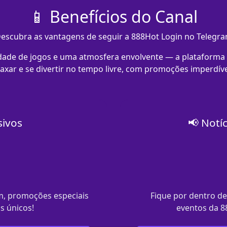
📱 Benefícios do Canal
escubra as vantagens de seguir a 888Hot Login no Telegr
ade de jogos e uma atmosfera envolvente — a plataforma 88
laxar e se divertir no tempo livre, com promoções imperdíve
sivos
📢 Notí
m, promoções especiais
Fique por dentro d
s únicos!
eventos da 8