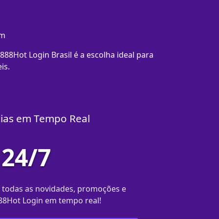
am
8Hot Login Brasil é a escolha ideal para
is.
cias em Tempo Real
24/7
e todas as novidades, promoções e
88Hot Login em tempo real!