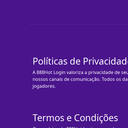
Políticas de Privacida
A 888Hot Login valoriza a privacidade de s
nossos canais de comunicação. Todos os dad
jogadores.
Termos e Condições