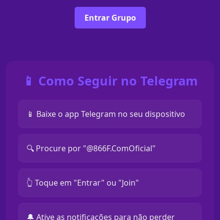
Entrar Grupo
📱 Como Seguir no Telegram
📱 Baixe o app Telegram no seu dispositivo
🔍 Procure por "@866F.ComOficial"
👆 Toque em "Entrar" ou "Join"
🔔 Ative as notificações para não perder