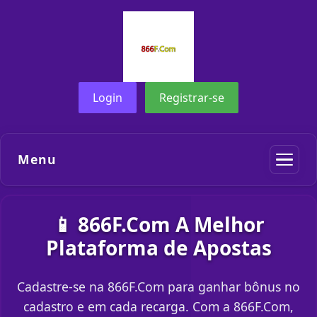
Login
Registrar-se
Menu
📱 866F.Com A Melhor
Plataforma de Apostas
Cadastre-se na 866F.Com para ganhar bônus no
cadastro e em cada recarga. Com a 866F.Com,