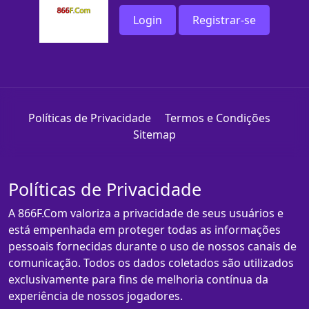
Login
Registrar-se
Políticas de Privacidade
Termos e Condições
Sitemap
Políticas de Privacidade
A 866F.Com valoriza a privacidade de seus usuários e
está empenhada em proteger todas as informações
pessoais fornecidas durante o uso de nossos canais de
comunicação. Todos os dados coletados são utilizados
exclusivamente para fins de melhoria contínua da
experiência de nossos jogadores.