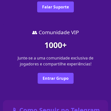
Falar Suporte
👥 Comunidade VIP
1000+
Junte-se a uma comunidade exclusiva de
jogadores e compartilhe experiências!
Entrar Grupo
📱 Como Seguir no Telegram