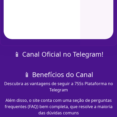
📱 Canal Oficial no Telegram!
📱 Benefícios do Canal
Descubra as vantagens de seguir a 7SSs Plataforma no
Telegram
Além disso, o site conta com uma seção de perguntas
frequentes (FAQ) bem completa, que resolve a maioria
das dúvidas comuns