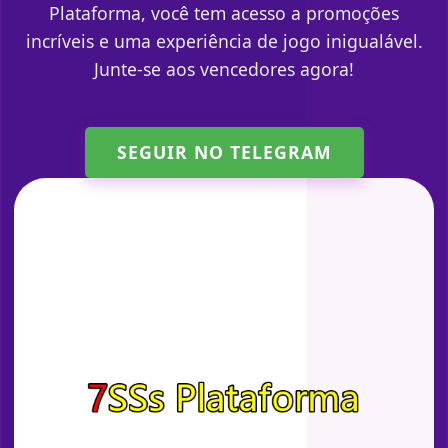
Plataforma, você tem acesso a promoções
incríveis e uma experiência de jogo inigualável.
Junte-se aos vencedores agora!
SEGUIR NO TELEGRAM