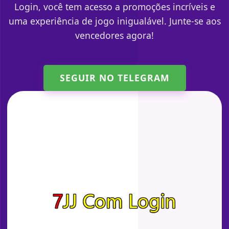
Login, você tem acesso a promoções incríveis e
uma experiência de jogo inigualável. Junte-se aos
vencedores agora!
SEGUIR NO TELEGRAM