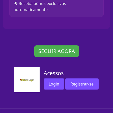
🎁 Receba bônus exclusivos
automaticamente
SEGUIR AGORA
Acessos
Login
Registrar-se