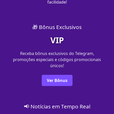
facilidade!
🎁 Bônus Exclusivos
VIP
Receba bônus exclusivos do Telegram,
promoções especiais e códigos promocionais
únicos!
Ver Bônus
📢 Notícias em Tempo Real