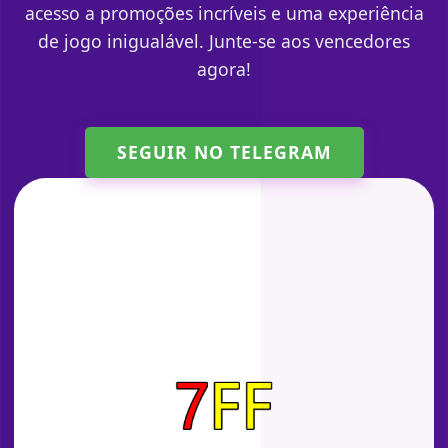
acesso a promoções incríveis e uma experiência
de jogo inigualável. Junte-se aos vencedores
agora!
SEGUIR NO TELEGRAM