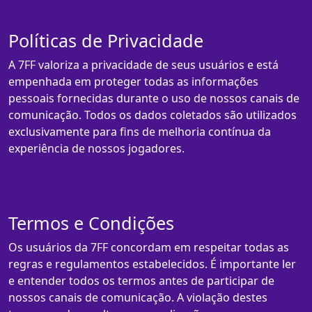
Políticas de Privacidade
A 7FF valoriza a privacidade de seus usuários e está
empenhada em proteger todas as informações
pessoais fornecidas durante o uso de nossos canais de
comunicação. Todos os dados coletados são utilizados
exclusivamente para fins de melhoria contínua da
experiência de nossos jogadores.
Termos e Condições
Os usuários da 7FF concordam em respeitar todas as
regras e regulamentos estabelecidos. É importante ler
e entender todos os termos antes de participar de
nossos canais de comunicação. A violação destes