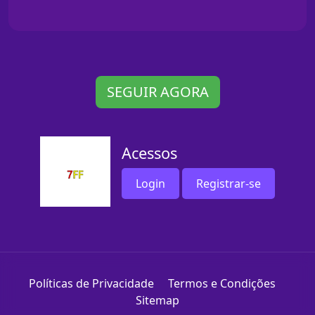
SEGUIR AGORA
Acessos
Login
Registrar-se
Políticas de Privacidade
Termos e Condições
Sitemap