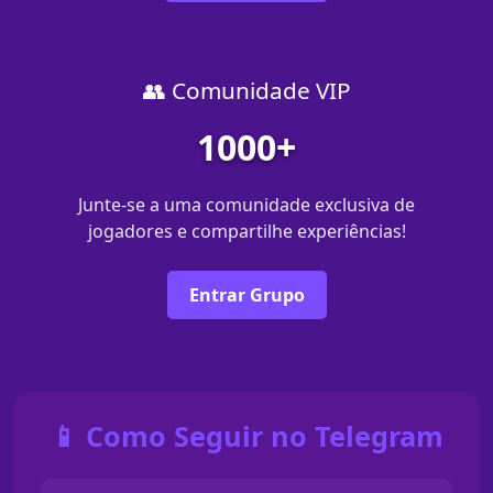
👥 Comunidade VIP
1000+
Junte-se a uma comunidade exclusiva de
jogadores e compartilhe experiências!
Entrar Grupo
📱 Como Seguir no Telegram