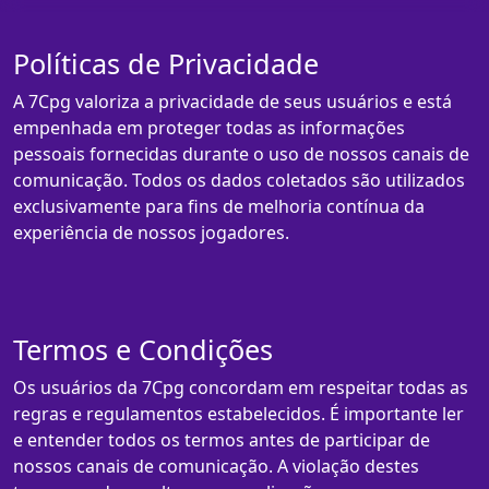
Políticas de Privacidade
A 7Cpg valoriza a privacidade de seus usuários e está
empenhada em proteger todas as informações
pessoais fornecidas durante o uso de nossos canais de
comunicação. Todos os dados coletados são utilizados
exclusivamente para fins de melhoria contínua da
experiência de nossos jogadores.
Termos e Condições
Os usuários da 7Cpg concordam em respeitar todas as
regras e regulamentos estabelecidos. É importante ler
e entender todos os termos antes de participar de
nossos canais de comunicação. A violação destes