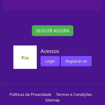
SEGUIR AGORA
Acessos
Login
Registrar-se
Políticas de Privacidade
Termos e Condições
Sitemap