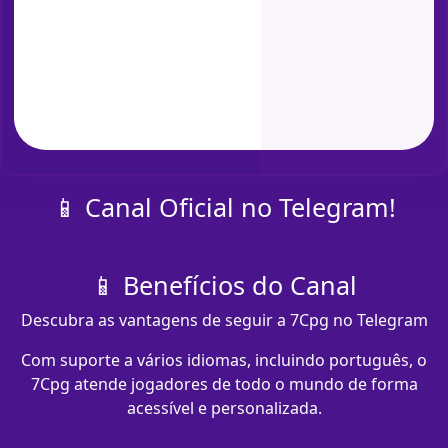
📱 Canal Oficial no Telegram!
📱 Benefícios do Canal
Descubra as vantagens de seguir a 7Cpg no Telegram
Com suporte a vários idiomas, incluindo português, o
7Cpg atende jogadores de todo o mundo de forma
acessível e personalizada.