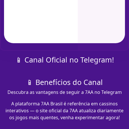
📱 Canal Oficial no Telegram!
📱 Benefícios do Canal
Descubra as vantagens de seguir a 7AA no Telegram
A plataforma 7AA Brasil é referência em cassinos
interativos — o site oficial da 7AA atualiza diariamente
os jogos mais quentes, venha experimentar agora!