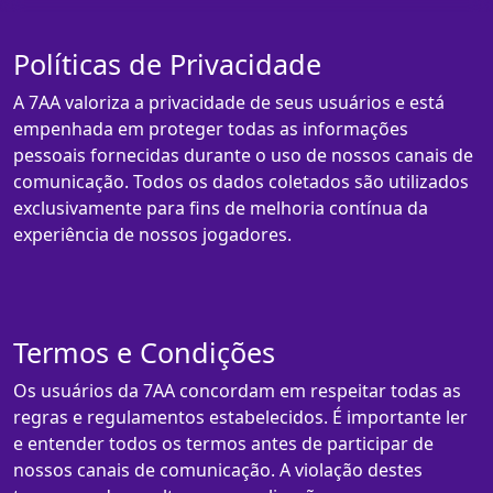
Políticas de Privacidade
A 7AA valoriza a privacidade de seus usuários e está
empenhada em proteger todas as informações
pessoais fornecidas durante o uso de nossos canais de
comunicação. Todos os dados coletados são utilizados
exclusivamente para fins de melhoria contínua da
experiência de nossos jogadores.
Termos e Condições
Os usuários da 7AA concordam em respeitar todas as
regras e regulamentos estabelecidos. É importante ler
e entender todos os termos antes de participar de
nossos canais de comunicação. A violação destes