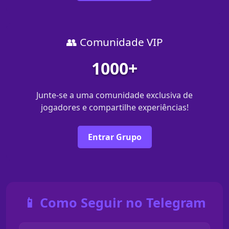
👥 Comunidade VIP
1000+
Junte-se a uma comunidade exclusiva de
jogadores e compartilhe experiências!
Entrar Grupo
📱 Como Seguir no Telegram