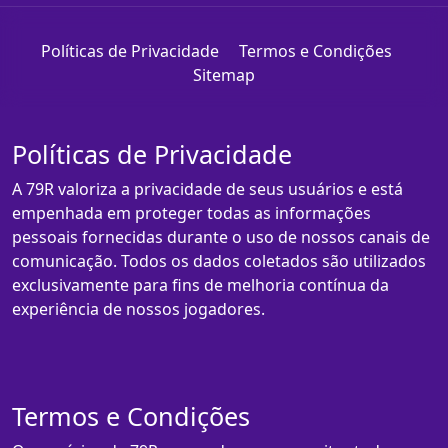
Políticas de Privacidade
Termos e Condições
Sitemap
Políticas de Privacidade
A 79R valoriza a privacidade de seus usuários e está
empenhada em proteger todas as informações
pessoais fornecidas durante o uso de nossos canais de
comunicação. Todos os dados coletados são utilizados
exclusivamente para fins de melhoria contínua da
experiência de nossos jogadores.
Termos e Condições