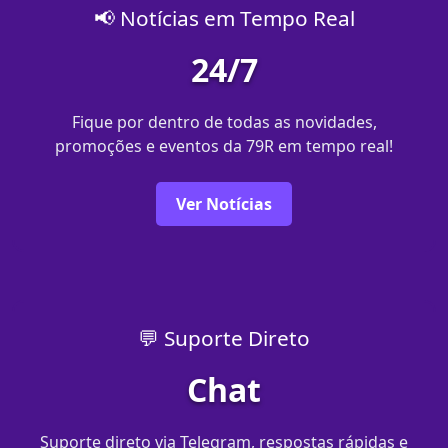
📢 Notícias em Tempo Real
24/7
Fique por dentro de todas as novidades,
promoções e eventos da 79R em tempo real!
Ver Notícias
💬 Suporte Direto
Chat
Suporte direto via Telegram, respostas rápidas e