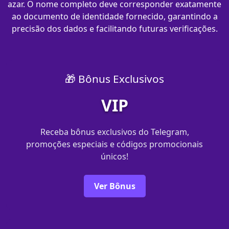
azar. O nome completo deve corresponder exatamente
ao documento de identidade fornecido, garantindo a
precisão dos dados e facilitando futuras verificações.
🎁 Bônus Exclusivos
VIP
Receba bônus exclusivos do Telegram,
promoções especiais e códigos promocionais
únicos!
Ver Bônus