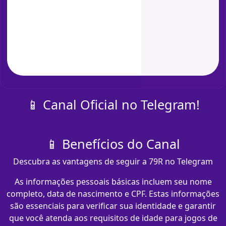
📱 Canal Oficial no Telegram!
📱 Benefícios do Canal
Descubra as vantagens de seguir a 79R no Telegram
As informações pessoais básicas incluem seu nome
completo, data de nascimento e CPF. Estas informações
são essenciais para verificar sua identidade e garantir
que você atenda aos requisitos de idade para jogos de