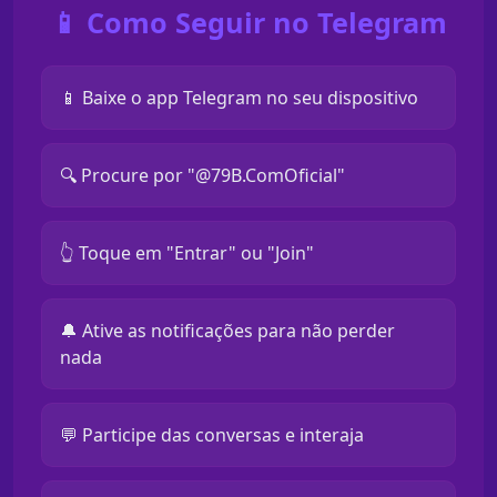
📱 Como Seguir no Telegram
📱 Baixe o app Telegram no seu dispositivo
🔍 Procure por "@79B.ComOficial"
👆 Toque em "Entrar" ou "Join"
🔔 Ative as notificações para não perder
nada
💬 Participe das conversas e interaja