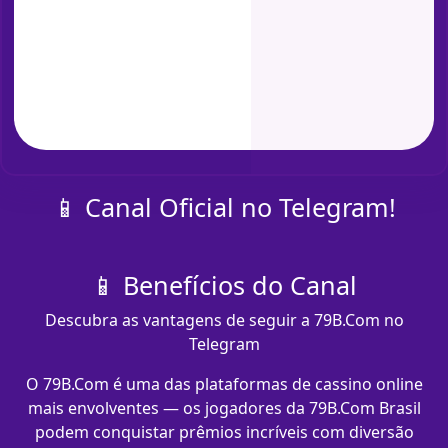
📱 Canal Oficial no Telegram!
📱 Benefícios do Canal
Descubra as vantagens de seguir a 79B.Com no
Telegram
O 79B.Com é uma das plataformas de cassino online
mais envolventes — os jogadores da 79B.Com Brasil
podem conquistar prêmios incríveis com diversão