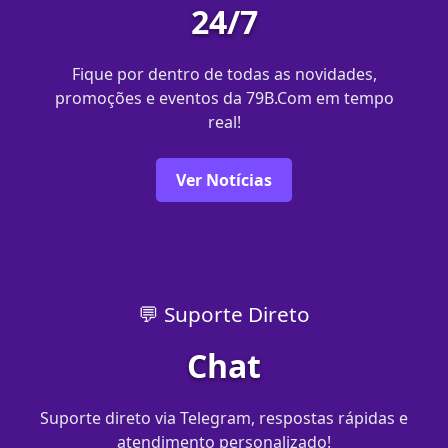
24/7
Fique por dentro de todas as novidades,
promoções e eventos da 79B.Com em tempo
real!
Ver Notícias
💬 Suporte Direto
Chat
Suporte direto via Telegram, respostas rápidas e
atendimento personalizado!