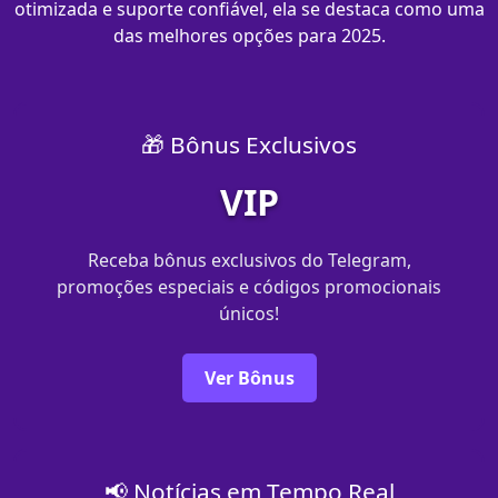
otimizada e suporte confiável, ela se destaca como uma
das melhores opções para 2025.
🎁 Bônus Exclusivos
VIP
Receba bônus exclusivos do Telegram,
promoções especiais e códigos promocionais
únicos!
Ver Bônus
📢 Notícias em Tempo Real