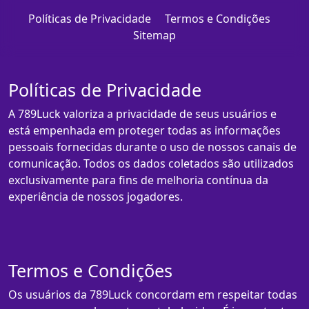
Políticas de Privacidade
Termos e Condições
Sitemap
Políticas de Privacidade
A 789Luck valoriza a privacidade de seus usuários e
está empenhada em proteger todas as informações
pessoais fornecidas durante o uso de nossos canais de
comunicação. Todos os dados coletados são utilizados
exclusivamente para fins de melhoria contínua da
experiência de nossos jogadores.
Termos e Condições
Os usuários da 789Luck concordam em respeitar todas