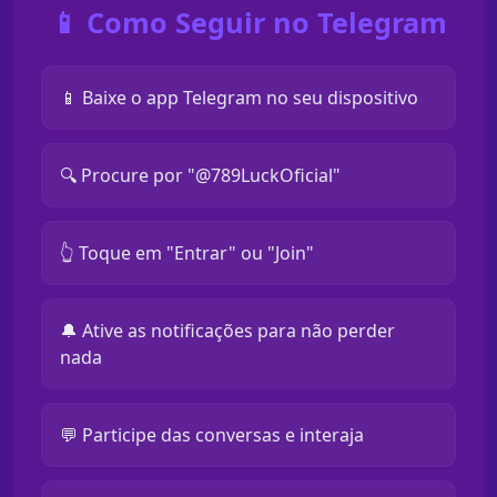
📱 Como Seguir no Telegram
📱 Baixe o app Telegram no seu dispositivo
🔍 Procure por "@789LuckOficial"
👆 Toque em "Entrar" ou "Join"
🔔 Ative as notificações para não perder
nada
💬 Participe das conversas e interaja