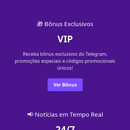
🎁 Bônus Exclusivos
VIP
Receba bônus exclusivos do Telegram,
promoções especiais e códigos promocionais
únicos!
Ver Bônus
📢 Notícias em Tempo Real
24/7