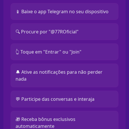
📱 Baixe o app Telegram no seu dispositivo
🔍 Procure por "@77ROficial"
👆 Toque em "Entrar" ou "Join"
🔔 Ative as notificações para não perder
nada
💬 Participe das conversas e interaja
🎁 Receba bônus exclusivos
automaticamente