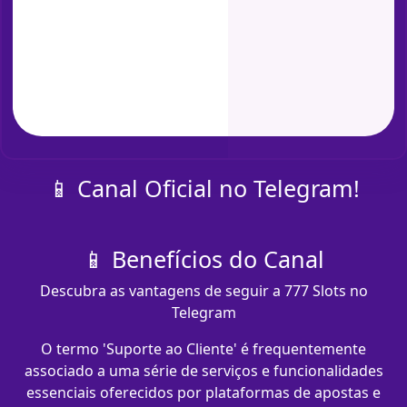
📱 Canal Oficial no Telegram!
📱 Benefícios do Canal
Descubra as vantagens de seguir a 777 Slots no
Telegram
O termo 'Suporte ao Cliente' é frequentemente
associado a uma série de serviços e funcionalidades
essenciais oferecidos por plataformas de apostas e