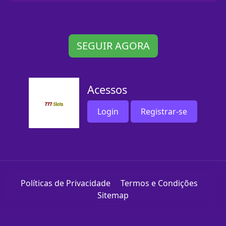
SEGUIR AGORA
Acessos
Login
Registrar-se
Políticas de Privacidade
Termos e Condições
Sitemap