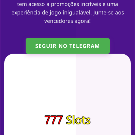
tem acesso a promoções incríveis e uma
experiência de jogo inigualável. Junte-se aos
vencedores agora!
SEGUIR NO TELEGRAM