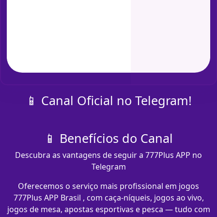
📱 Canal Oficial no Telegram!
📱 Benefícios do Canal
Descubra as vantagens de seguir a 777Plus APP no
Telegram
Oferecemos o serviço mais profissional em jogos
777Plus APP Brasil , com caça-níqueis, jogos ao vivo,
jogos de mesa, apostas esportivas e pesca — tudo com