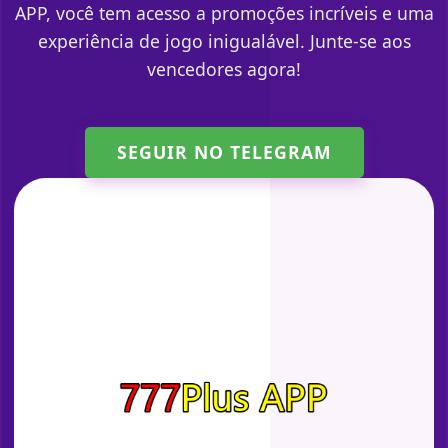
APP, você tem acesso a promoções incríveis e uma
experiência de jogo inigualável. Junte-se aos
vencedores agora!
SEGUIR NO TELEGRAM