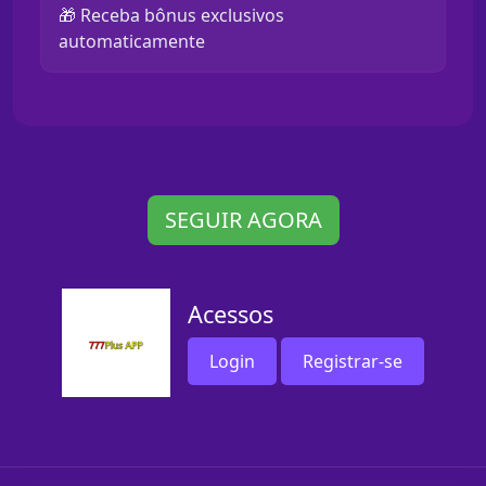
🎁 Receba bônus exclusivos
automaticamente
SEGUIR AGORA
Acessos
Login
Registrar-se