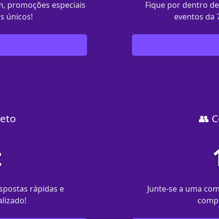
m, promoções especiais
Fique por dentro d
s únicos!
eventos da 
reto
👥 
t
espostas rápidas e
Junte-se a uma com
lizado!
compa