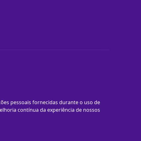
ões pessoais fornecidas durante o uso de
elhoria contínua da experiência de nossos