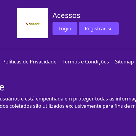
Acessos
Login
Registrar-se
Políticas de Privacidade
Termos e Condições
Sitemap
de
s usuários e está empenhada em proteger todas as informaç
os coletados são utilizados exclusivamente para fins de m