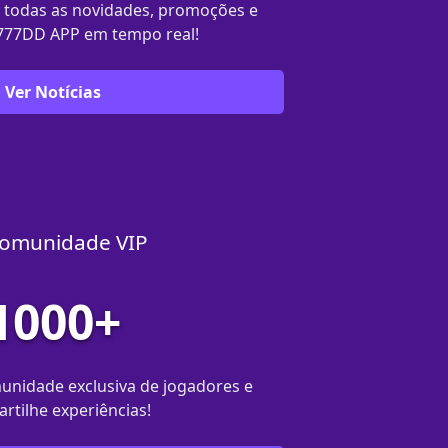
e todas as novidades, promoções e
777DD APP em tempo real!
Ver Notícias
Comunidade VIP
1000+
unidade exclusiva de jogadores e
rtilhe experiências!