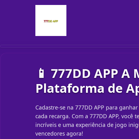
📱 777DD APP A 
Plataforma de A
Cadastre-se na 777DD APP para ganhar
cada recarga. Com a 777DD APP, você 
incríveis e uma experiência de jogo inig
vencedores agora!