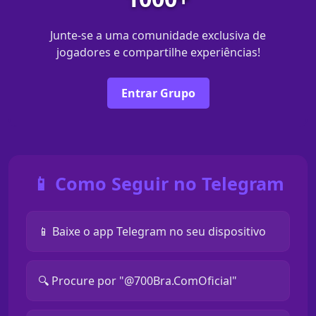
Junte-se a uma comunidade exclusiva de
jogadores e compartilhe experiências!
Entrar Grupo
📱 Como Seguir no Telegram
📱 Baixe o app Telegram no seu dispositivo
🔍 Procure por "@700Bra.ComOficial"