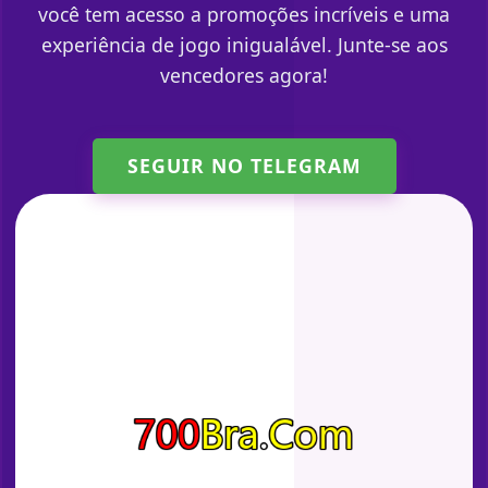
você tem acesso a promoções incríveis e uma
experiência de jogo inigualável. Junte-se aos
vencedores agora!
SEGUIR NO TELEGRAM