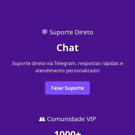
💬 Suporte Direto
Chat
Suporte direto via Telegram, respostas rápidas e
atendimento personalizado!
Falar Suporte
👥 Comunidade VIP
1000+