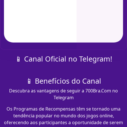
📱 Canal Oficial no Telegram!
📱 Benefícios do Canal
Descubra as vantagens de seguir a 700Bra.Com no
Telegram
Os Programas de Recompensas têm se tornado uma
tendência popular no mundo dos jogos online,
oferecendo aos participantes a oportunidade de serem