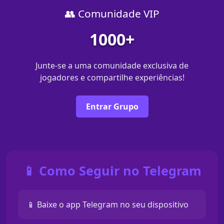
👥 Comunidade VIP
1000+
Junte-se a uma comunidade exclusiva de
jogadores e compartilhe experiências!
Entrar Grupo
📱 Como Seguir no Telegram
📱 Baixe o app Telegram no seu dispositivo