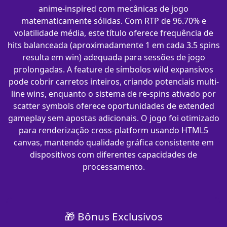
anime-inspired com mecânicas de jogo
matematicamente sólidas. Com RTP de 96.70% e
volatilidade média, este título oferece frequência de
hits balanceada (aproximadamente 1 em cada 3.5 spins
resulta em win) adequada para sessões de jogo
prolongadas. A feature de símbolos wild expansivos
pode cobrir carretos inteiros, criando potenciais multi-
line wins, enquanto o sistema de re-spins ativado por
scatter symbols oferece oportunidades de extended
gameplay sem apostas adicionais. O jogo foi otimizado
para renderização cross-platform usando HTML5
canvas, mantendo qualidade gráfica consistente em
dispositivos com diferentes capacidades de
processamento.
🎁 Bônus Exclusivos