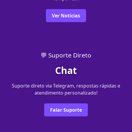
Ver Notícias
💬 Suporte Direto
Chat
Suporte direto via Telegram, respostas rápidas e
atendimento personalizado!
Falar Suporte