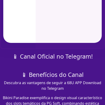
📱 Canal Oficial no Telegram!
📱 Benefícios do Canal
Descubra as vantagens de seguir a 68U APP Download
no Telegram
Bikini Paradise exemplifica o design visual característico
dos slots temáticos da PG Soft, combinando estética