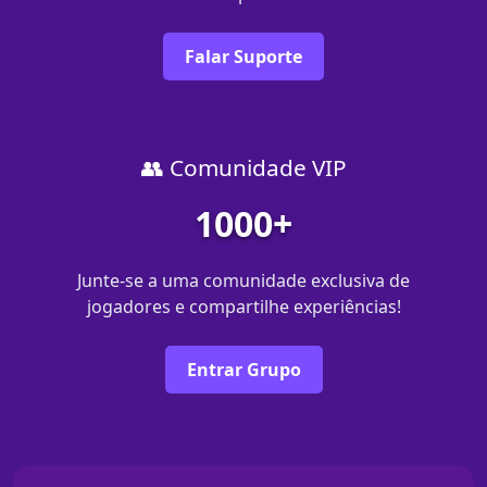
Falar Suporte
👥 Comunidade VIP
1000+
Junte-se a uma comunidade exclusiva de
jogadores e compartilhe experiências!
Entrar Grupo