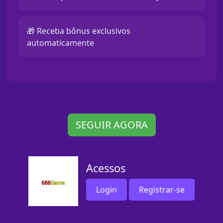
🎁 Receba bônus exclusivos
automaticamente
SEGUIR AGORA
Acessos
Login
Registrar-se