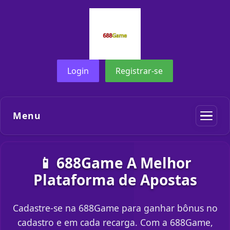
Login
Registrar-se
Menu
📱 688Game A Melhor
Plataforma de Apostas
Cadastre-se na 688Game para ganhar bônus no
cadastro e em cada recarga. Com a 688Game,