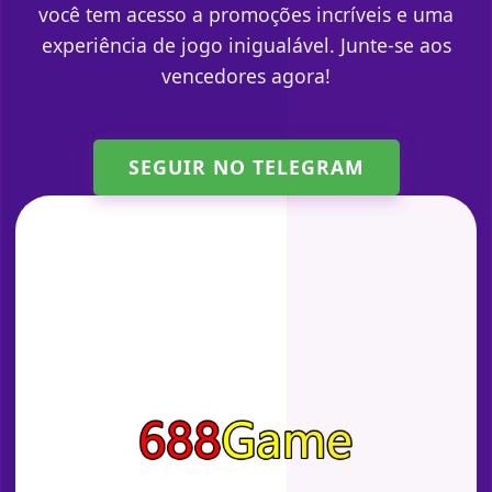
você tem acesso a promoções incríveis e uma
experiência de jogo inigualável. Junte-se aos
vencedores agora!
SEGUIR NO TELEGRAM