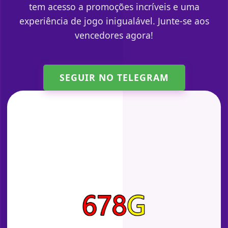
tem acesso a promoções incríveis e uma
experiência de jogo inigualável. Junte-se aos
vencedores agora!
SEGUIR NO TELEGRAM