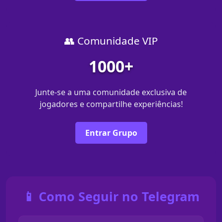
👥 Comunidade VIP
1000+
Junte-se a uma comunidade exclusiva de
jogadores e compartilhe experiências!
Entrar Grupo
📱 Como Seguir no Telegram