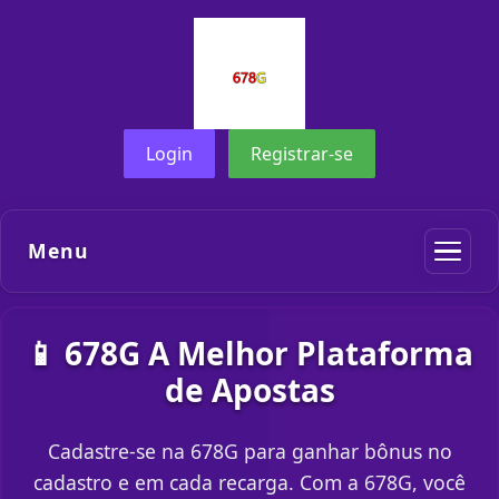
Login
Registrar-se
Menu
📱 678G A Melhor Plataforma
de Apostas
Cadastre-se na 678G para ganhar bônus no
cadastro e em cada recarga. Com a 678G, você