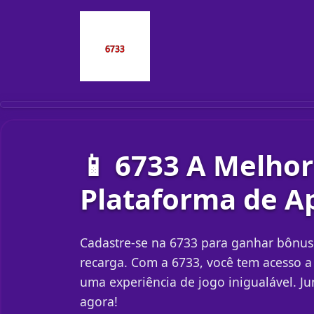
📱 6733 A Melhor
Plataforma de A
Cadastre-se na 6733 para ganhar bônus
recarga. Com a 6733, você tem acesso a
uma experiência de jogo inigualável. J
agora!