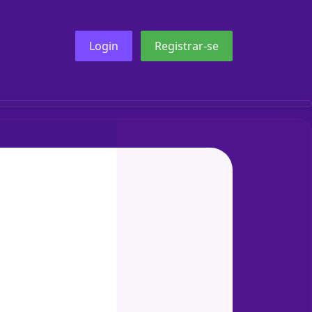
Login
Registrar-se