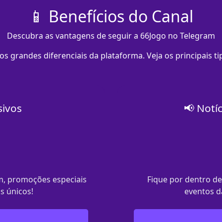
📱 Benefícios do Canal
Descubra as vantagens de seguir a 66Jogo no Telegram
s grandes diferenciais da plataforma. Veja os principais t
sivos
📢 Notí
m, promoções especiais
Fique por dentro d
s únicos!
eventos d