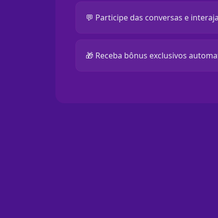
💬 Participe das conversas e interaj
🎁 Receba bônus exclusivos autom