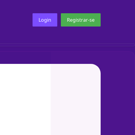
Login
Registrar-se