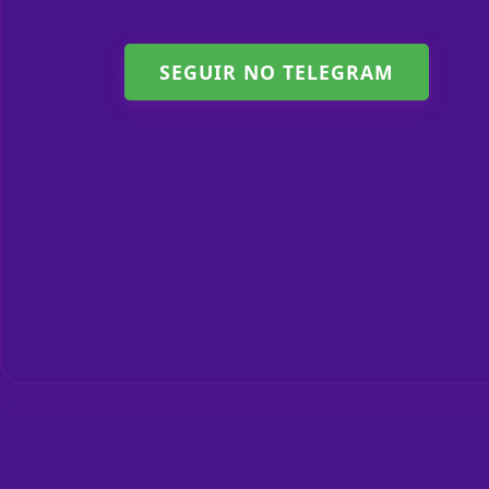
SEGUIR NO TELEGRAM