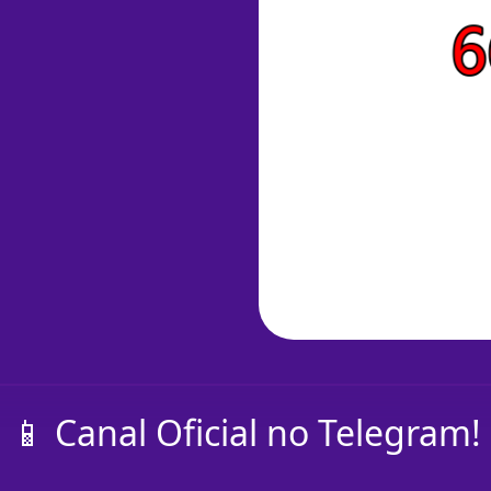
📱 Canal Oficial no Telegram!