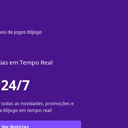
ipos de jogos 66Jogo
cias em Tempo Real
24/7
e todas as novidades, promoções e
a 66Jogo em tempo real!
Ver Notícias