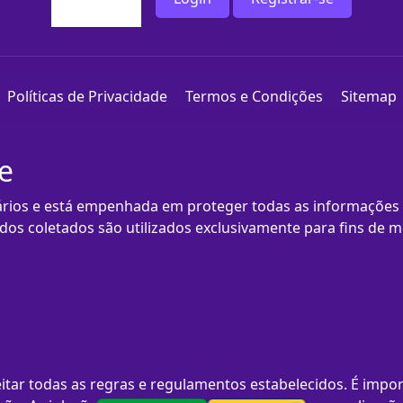
Políticas de Privacidade
Termos e Condições
Sitemap
de
uários e está empenhada em proteger todas as informações
os coletados são utilizados exclusivamente para fins de m
ar todas as regras e regulamentos estabelecidos. É impor