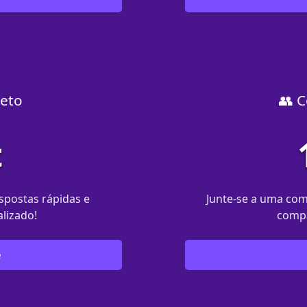
reto
👥 
t
espostas rápidas e
Junte-se a uma com
lizado!
compa
e