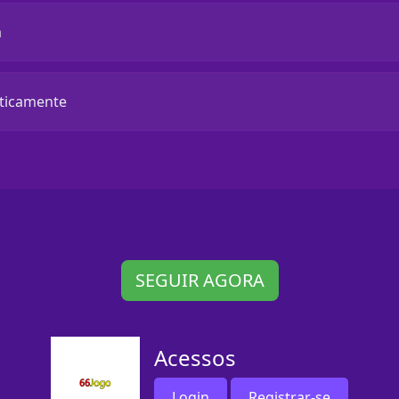
a
aticamente
SEGUIR AGORA
Acessos
Login
Registrar-se