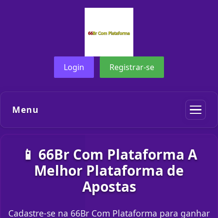
Login
Registrar-se
Menu
📱 66Br Com Plataforma A
Melhor Plataforma de
Apostas
Cadastre-se na 66Br Com Plataforma para ganhar