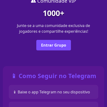
👥 Comunidade VIP
1000+
Junte-se a uma comunidade exclusiva de
jogadores e compartilhe experiências!
Entrar Grupo
📱 Como Seguir no Telegram
📱 Baixe o app Telegram no seu dispositivo