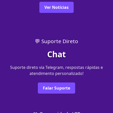
Ver Notícias
💬 Suporte Direto
Chat
Suporte direto via Telegram, respostas rápidas e
atendimento personalizado!
Falar Suporte