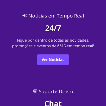
📢 Notícias em Tempo Real
24/7
Fique por dentro de todas as novidades,
promoções e eventos da 6615 em tempo real!
Ver Notícias
💬 Suporte Direto
Chat