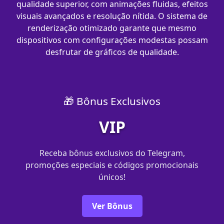
qualidade superior, com animações fluidas, efeitos
visuais avançados e resolução nítida. O sistema de
renderização otimizado garante que mesmo
dispositivos com configurações modestas possam
desfrutar de gráficos de qualidade.
🎁 Bônus Exclusivos
VIP
Receba bônus exclusivos do Telegram,
promoções especiais e códigos promocionais
únicos!
Ver Bônus