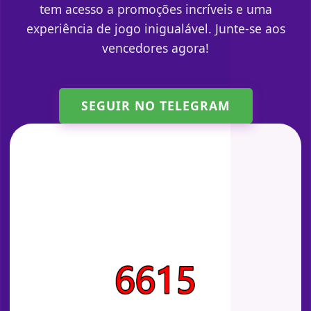
tem acesso a promoções incríveis e uma
experiência de jogo inigualável. Junte-se aos
vencedores agora!
SEGUIR NO TELEGRAM