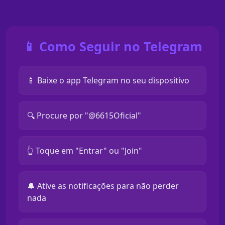
📱 Como Seguir no Telegram
📱 Baixe o app Telegram no seu dispositivo
🔍 Procure por "@6615Oficial"
👆 Toque em "Entrar" ou "Join"
🔔 Ative as notificações para não perder
nada