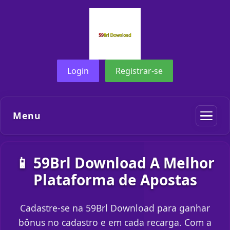
Login
Registrar-se
Menu
📱 59Brl Download A Melhor
Plataforma de Apostas
Cadastre-se na 59Brl Download para ganhar
bônus no cadastro e em cada recarga. Com a