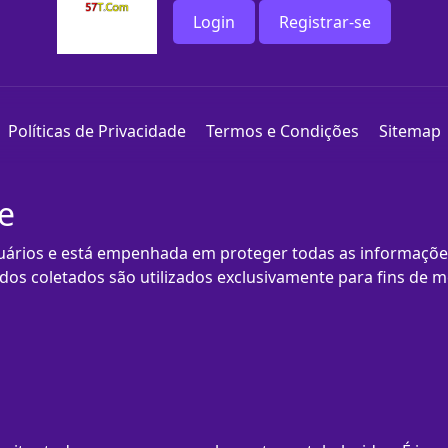
Login
Registrar-se
Políticas de Privacidade
Termos e Condições
Sitemap
de
suários e está empenhada em proteger todas as informaçõe
os coletados são utilizados exclusivamente para fins de m