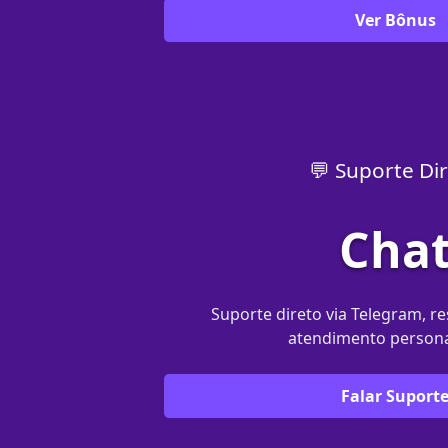
Ver Bônus
💬 Suporte Di
Cha
Suporte direto via Telegram, r
atendimento persona
Falar Suport