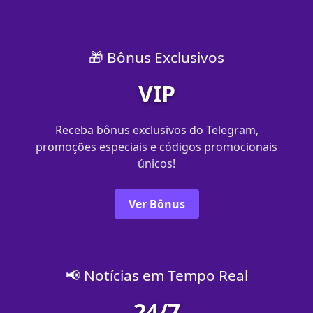
🎁 Bônus Exclusivos
VIP
Receba bônus exclusivos do Telegram,
promoções especiais e códigos promocionais
únicos!
Ver Bônus
📢 Notícias em Tempo Real
24/7