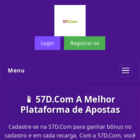
Login
Registrar-se
Menu
📱 57D.Com A Melhor
Plataforma de Apostas
Cadastre-se na 57D.Com para ganhar bônus no
cadastro e em cada recarga. Com a 57D.Com, você