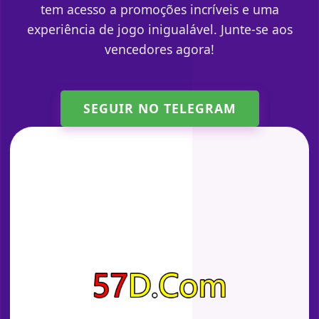
tem acesso a promoções incríveis e uma
experiência de jogo inigualável. Junte-se aos
vencedores agora!
SEGUIR NO TELEGRAM