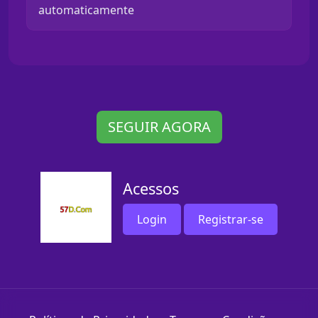
automaticamente
SEGUIR AGORA
Acessos
Login
Registrar-se