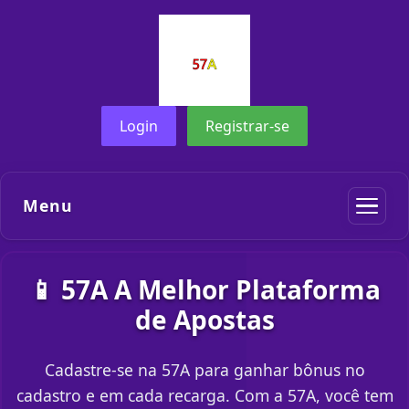
Login
Registrar-se
Menu
📱 57A A Melhor Plataforma
de Apostas
Cadastre-se na 57A para ganhar bônus no
cadastro e em cada recarga. Com a 57A, você tem