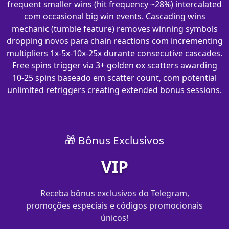
frequent smaller wins (hit frequency ~28%) intercalated
com occasional big win events. Cascading wins
mechanic (tumble feature) removes winning symbols
dropping novos para chain reactions com incrementing
multipliers 1x-5x-10x-25x durante consecutive cascades.
Free spins trigger via 3+ golden ox scatters awarding
10-25 spins baseado em scatter count, com potential
unlimited retriggers creating extended bonus sessions.
🎁 Bônus Exclusivos
VIP
Receba bônus exclusivos do Telegram,
promoções especiais e códigos promocionais
únicos!