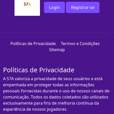
Login
Registrar-se
Políticas de Privacidade
Termos e Condições
Sitemap
Políticas de Privacidade
A 57A valoriza a privacidade de seus usuários e está
empenhada em proteger todas as informações
pessoais fornecidas durante o uso de nossos canais de
comunicação. Todos os dados coletados são utilizados
exclusivamente para fins de melhoria contínua da
experiência de nossos jogadores.