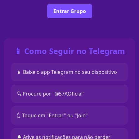
Entrar Grupo
📱 Como Seguir no Telegram
📱 Baixe o app Telegram no seu dispositivo
🔍 Procure por "@57AOficial"
👆 Toque em "Entrar" ou "Join"
🔔 Ative as notificações para não perder