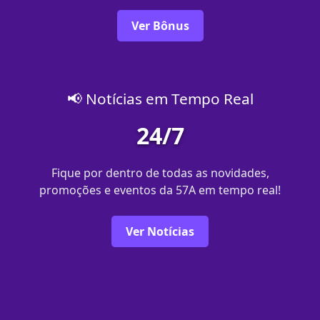
Ver Bônus
📢 Notícias em Tempo Real
24/7
Fique por dentro de todas as novidades,
promoções e eventos da 57A em tempo real!
Ver Notícias