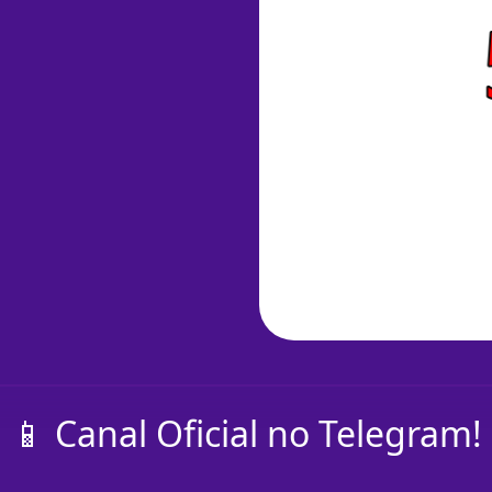
📱 Canal Oficial no Telegram!