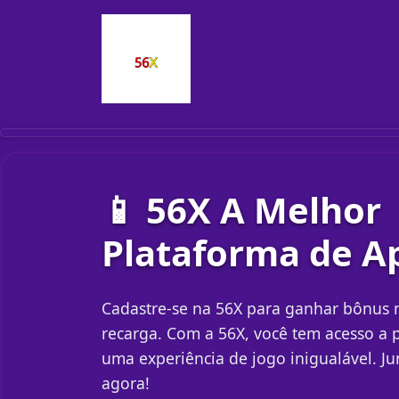
📱 56X A Melhor
Plataforma de A
Cadastre-se na 56X para ganhar bônus 
recarga. Com a 56X, você tem acesso a 
uma experiência de jogo inigualável. J
agora!