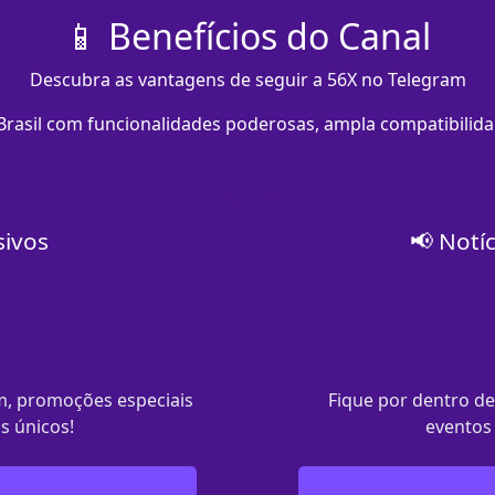
📱 Benefícios do Canal
Descubra as vantagens de seguir a 56X no Telegram
Brasil com funcionalidades poderosas, ampla compatibilida
sivos
📢 Notí
m, promoções especiais
Fique por dentro d
s únicos!
eventos