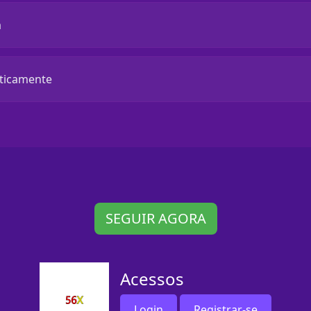
a
aticamente
SEGUIR AGORA
Acessos
Login
Registrar-se