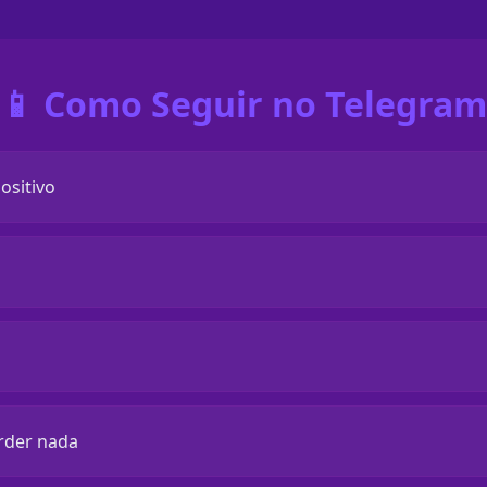
📱 Como Seguir no Telegram
ositivo
erder nada