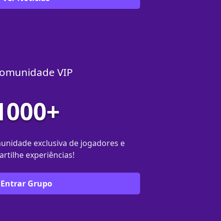
Comunidade VIP
1000+
unidade exclusiva de jogadores e
rtilhe experiências!
Entrar Grupo