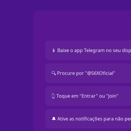
📱 Baixe o app Telegram no seu disp
🔍 Procure por "@56XOficial"
👆 Toque em "Entrar" ou "Join"
🔔 Ative as notificações para não p