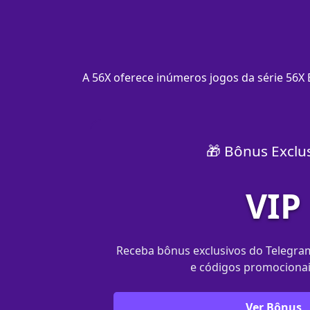
A 56X oferece inúmeros jogos da série 56X 
🎁 Bônus Exclu
VIP
Receba bônus exclusivos do Telegra
e códigos promocionai
Ver Bônus