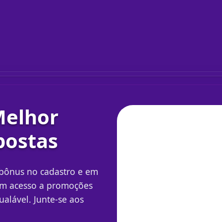
Melhor
postas
bônus no cadastro e em
em acesso a promoções
ualável. Junte-se aos