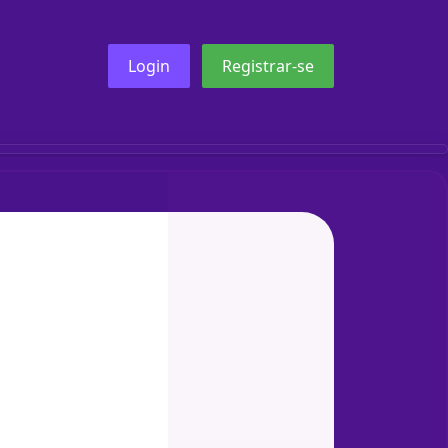
Login
Registrar-se