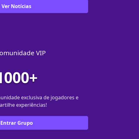
Ver Notícias
Comunidade VIP
1000+
unidade exclusiva de jogadores e
rtilhe experiências!
Entrar Grupo