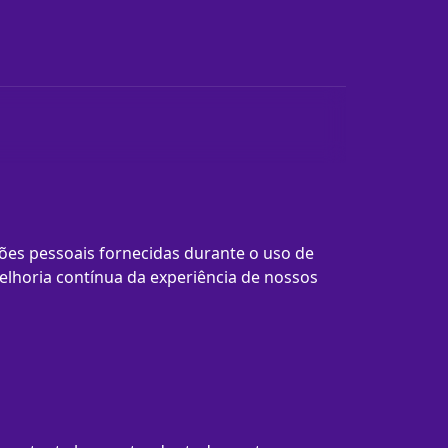
ões pessoais fornecidas durante o uso de
elhoria contínua da experiência de nossos