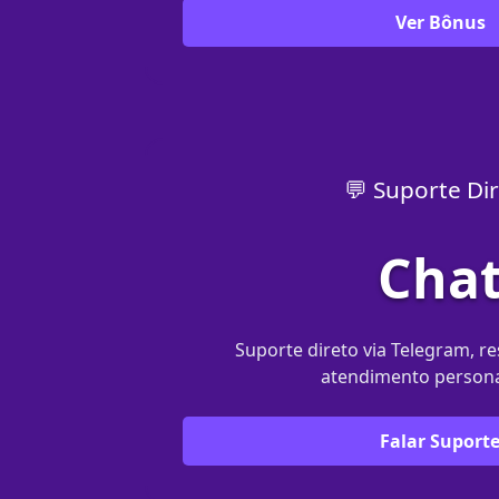
Ver Bônus
💬 Suporte Di
Cha
Suporte direto via Telegram, r
atendimento persona
Falar Suport