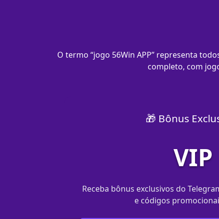
O termo “jogo 56Win APP” representa todos 
completo, com jogos
🎁 Bônus Exclu
VIP
Receba bônus exclusivos do Telegra
e códigos promocionai