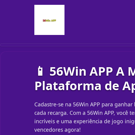
📱 56Win APP A 
Plataforma de A
Cadastre-se na 56Win APP para ganhar 
cada recarga. Com a 56Win APP, você t
incríveis e uma experiência de jogo inig
vencedores agora!