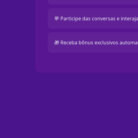
💬 Participe das conversas e interaj
🎁 Receba bônus exclusivos autom