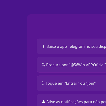
📱 Baixe o app Telegram no seu disp
🔍 Procure por "@56Win APPOficial"
👆 Toque em "Entrar" ou "Join"
🔔 Ative as notificações para não p