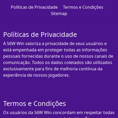
Políticas de Privacidade
Termos e Condições
Sitemap
Políticas de Privacidade
A 56W Win valoriza a privacidade de seus usuários e
está empenhada em proteger todas as informações
pessoais fornecidas durante o uso de nossos canais de
comunicação. Todos os dados coletados são utilizados
exclusivamente para fins de melhoria contínua da
experiência de nossos jogadores.
Termos e Condições
Os usuários da 56W Win concordam em respeitar todas