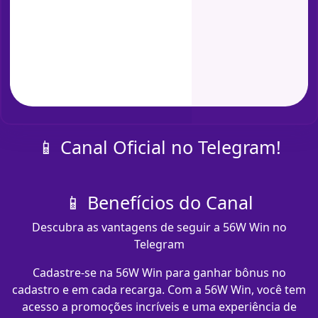
📱 Canal Oficial no Telegram!
📱 Benefícios do Canal
Descubra as vantagens de seguir a 56W Win no
Telegram
Cadastre-se na 56W Win para ganhar bônus no
cadastro e em cada recarga. Com a 56W Win, você tem
acesso a promoções incríveis e uma experiência de