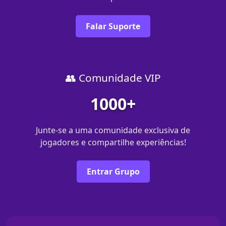
Falar Suporte
👥 Comunidade VIP
1000+
Junte-se a uma comunidade exclusiva de
jogadores e compartilhe experiências!
Entrar Grupo