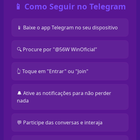
📱 Como Seguir no Telegram
📱 Baixe o app Telegram no seu dispositivo
🔍 Procure por "@56W WinOficial"
👆 Toque em "Entrar" ou "Join"
🔔 Ative as notificações para não perder
nada
💬 Participe das conversas e interaja