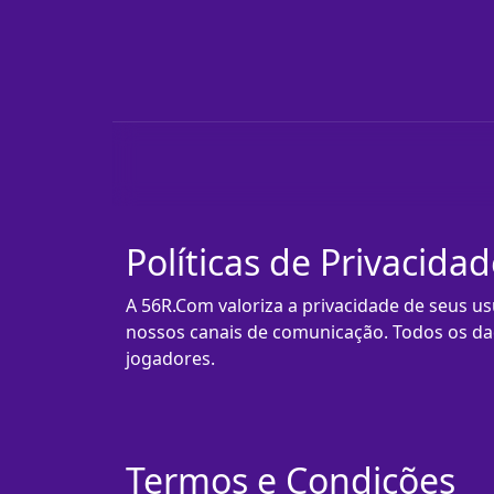
Políticas de Privacida
A 56R.Com valoriza a privacidade de seus u
nossos canais de comunicação. Todos os dad
jogadores.
Termos e Condições