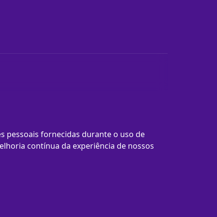
s pessoais fornecidas durante o uso de
elhoria contínua da experiência de nossos