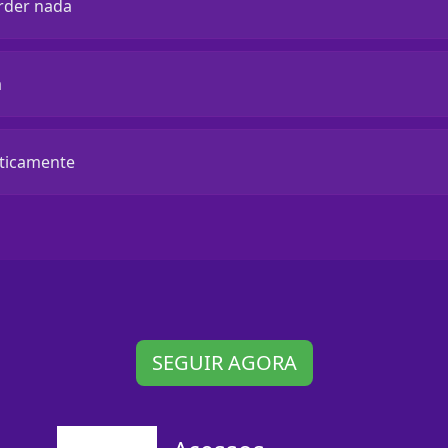
erder nada
a
aticamente
SEGUIR AGORA