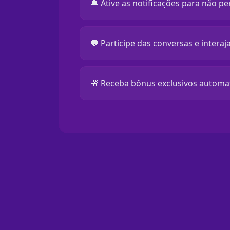
🔔 Ative as notificações para não p
💬 Participe das conversas e interaj
🎁 Receba bônus exclusivos autom