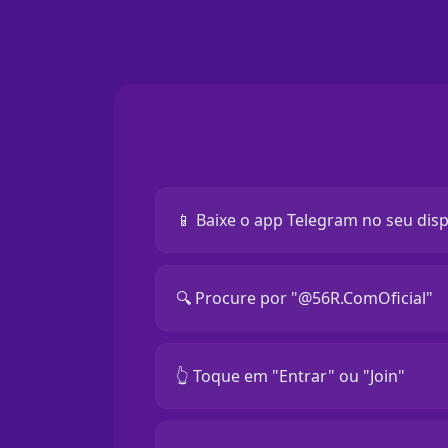
📱 Baixe o app Telegram no seu disp
🔍 Procure por "@56R.ComOficial"
👆 Toque em "Entrar" ou "Join"