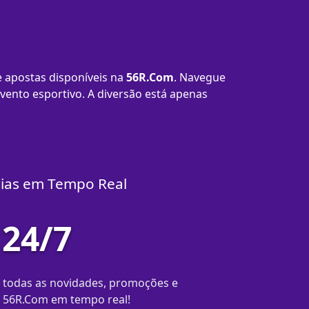
e apostas disponíveis na
56R.Com
. Navegue
vento esportivo. A diversão está apenas
cias em Tempo Real
24/7
e todas as novidades, promoções e
 56R.Com em tempo real!