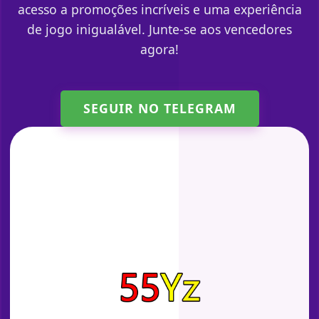
acesso a promoções incríveis e uma experiência
de jogo inigualável. Junte-se aos vencedores
agora!
SEGUIR NO TELEGRAM