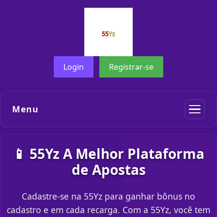
Login
Registrar-se
Menu
📱 55Yz A Melhor Plataforma
de Apostas
Cadastre-se na 55Yz para ganhar bônus no
cadastro e em cada recarga. Com a 55Yz, você tem