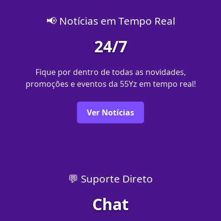
📢 Notícias em Tempo Real
24/7
Fique por dentro de todas as novidades,
promoções e eventos da 55Yz em tempo real!
Ver Notícias
💬 Suporte Direto
Chat