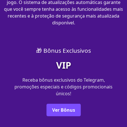
jogo. O sistema de atualizações automáticas garante
que você sempre tenha acesso às funcionalidades mais
recentes e à proteção de segurança mais atualizada
disponível.
🎁 Bônus Exclusivos
VIP
Receba bônus exclusivos do Telegram,
promoções especiais e códigos promocionais
únicos!
Ver Bônus