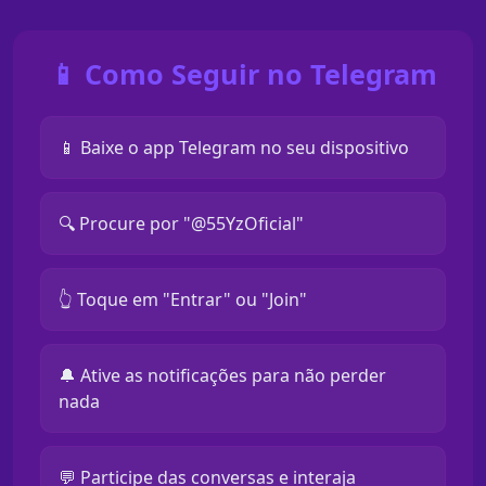
📱 Como Seguir no Telegram
📱 Baixe o app Telegram no seu dispositivo
🔍 Procure por "@55YzOficial"
👆 Toque em "Entrar" ou "Join"
🔔 Ative as notificações para não perder
nada
💬 Participe das conversas e interaja