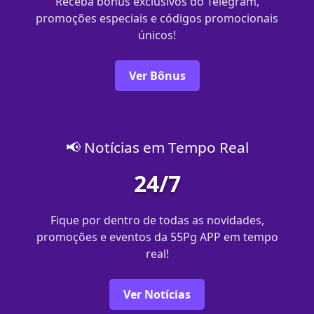
Receba bônus exclusivos do Telegram,
promoções especiais e códigos promocionais
únicos!
Ver Bônus
📢 Notícias em Tempo Real
24/7
Fique por dentro de todas as novidades,
promoções e eventos da 55Pg APP em tempo
real!
Ver Notícias