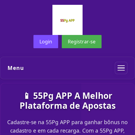
Login
Registrar-se
Menu
📱 55Pg APP A Melhor
Plataforma de Apostas
Cadastre-se na 55Pg APP para ganhar bônus no
cadastro e em cada recarga. Com a 55Pg APP,