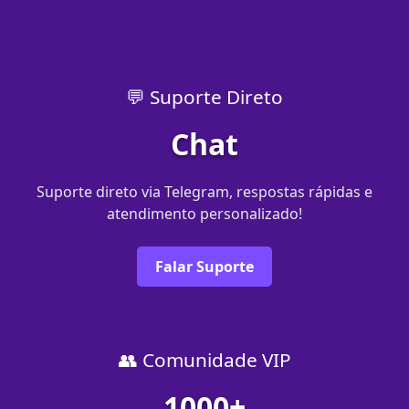
💬 Suporte Direto
Chat
Suporte direto via Telegram, respostas rápidas e
atendimento personalizado!
Falar Suporte
👥 Comunidade VIP
1000+