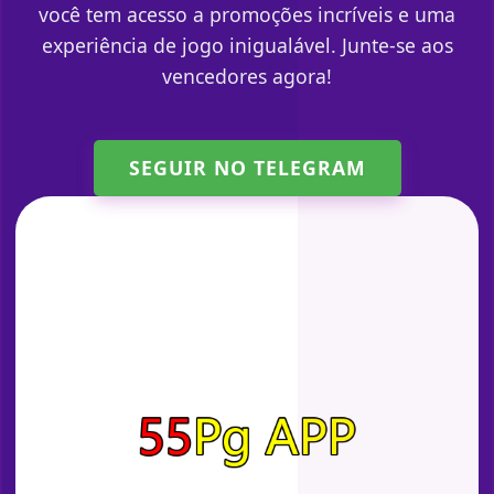
você tem acesso a promoções incríveis e uma
experiência de jogo inigualável. Junte-se aos
vencedores agora!
SEGUIR NO TELEGRAM