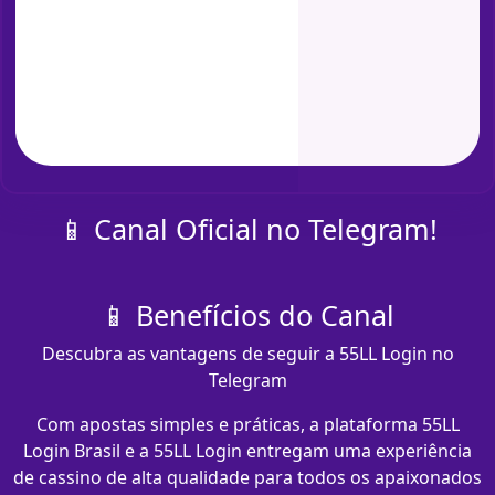
📱 Canal Oficial no Telegram!
📱 Benefícios do Canal
Descubra as vantagens de seguir a 55LL Login no
Telegram
Com apostas simples e práticas, a plataforma 55LL
Login Brasil e a 55LL Login entregam uma experiência
de cassino de alta qualidade para todos os apaixonados