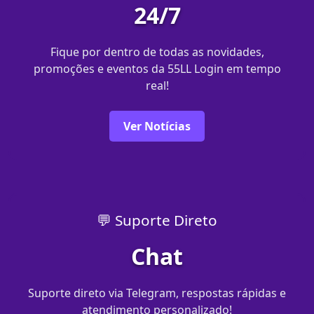
24/7
Fique por dentro de todas as novidades,
promoções e eventos da 55LL Login em tempo
real!
Ver Notícias
💬 Suporte Direto
Chat
Suporte direto via Telegram, respostas rápidas e
atendimento personalizado!