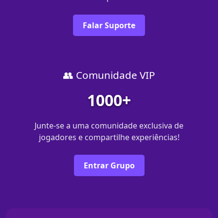
Falar Suporte
👥 Comunidade VIP
1000+
Junte-se a uma comunidade exclusiva de
jogadores e compartilhe experiências!
Entrar Grupo