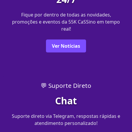
Fique por dentro de todas as novidades,
promoções e eventos da 55K CaSSino em tempo
real!
Ver Notícias
💬 Suporte Direto
Chat
Suporte direto via Telegram, respostas rápidas e
atendimento personalizado!