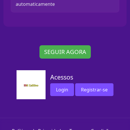
automaticamente
SEGUIR AGORA
Acessos
Login
Registrar-se