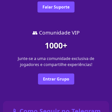
Falar Suporte
👥 Comunidade VIP
1000+
Junte-se a uma comunidade exclusiva de
jogadores e compartilhe experiências!
Entrar Grupo
📱 Como Seguir no Telegram