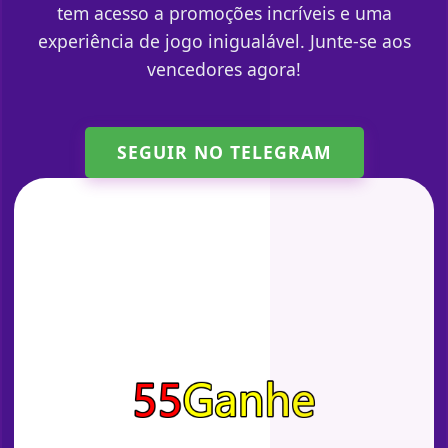
tem acesso a promoções incríveis e uma
experiência de jogo inigualável. Junte-se aos
vencedores agora!
SEGUIR NO TELEGRAM