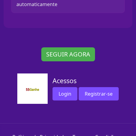
automaticamente
SEGUIR AGORA
Acessos
Login
Registrar-se