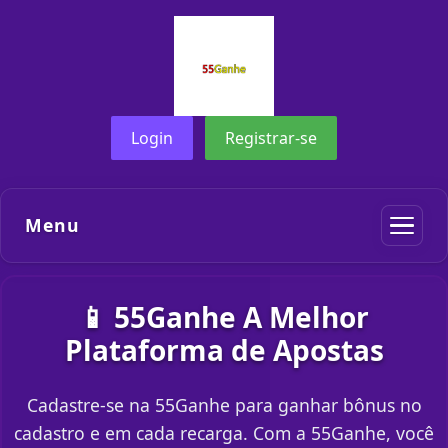
Login
Registrar-se
Menu
📱 55Ganhe A Melhor
Plataforma de Apostas
Cadastre-se na 55Ganhe para ganhar bônus no
cadastro e em cada recarga. Com a 55Ganhe, você