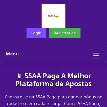
Login
Registrar-se
Menu
📱 55AA Paga A Melhor
Plataforma de Apostas
Cadastre-se na 55AA Paga para ganhar bônus no
cadastro e em cada recarga. Com a 55AA Paga,