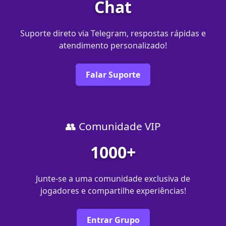
Chat
Suporte direto via Telegram, respostas rápidas e
atendimento personalizado!
Falar Suporte
👥 Comunidade VIP
1000+
Junte-se a uma comunidade exclusiva de
jogadores e compartilhe experiências!
Entrar Grupo