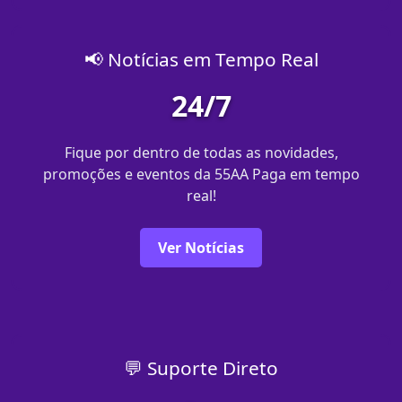
📢 Notícias em Tempo Real
24/7
Fique por dentro de todas as novidades,
promoções e eventos da 55AA Paga em tempo
real!
Ver Notícias
💬 Suporte Direto