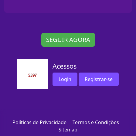
SEGUIR AGORA
Acessos
Login
Registrar-se
Políticas de Privacidade
Termos e Condições
Sitemap