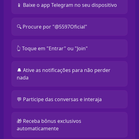
📱 Baixe o app Telegram no seu dispositivo
🔍 Procure por "@5597Oficial"
👆 Toque em "Entrar" ou "Join"
🔔 Ative as notificações para não perder
nada
💬 Participe das conversas e interaja
🎁 Receba bônus exclusivos
automaticamente