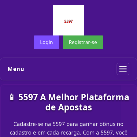
Login
Registrar-se
Menu
📱 5597 A Melhor Plataforma
de Apostas
Cadastre-se na 5597 para ganhar bônus no
cadastro e em cada recarga. Com a 5597, você