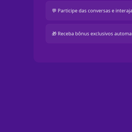
💬 Participe das conversas e interaj
🎁 Receba bônus exclusivos autom