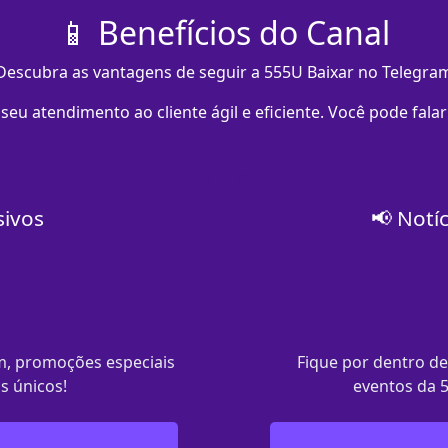
📱 Benefícios do Canal
Descubra as vantagens de seguir a 555U Baixar no Telegra
seu atendimento ao cliente ágil e eficiente. Você pode fala
sivos
📢 Notí
m, promoções especiais
Fique por dentro d
s únicos!
eventos da 