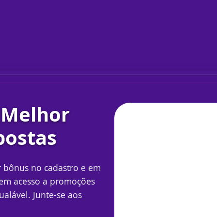
 Melhor
postas
r bônus no cadastro e em
 tem acesso a promoções
ualável. Junte-se aos