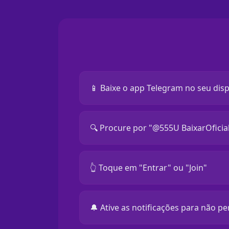
📱 Baixe o app Telegram no seu disp
🔍 Procure por "@555U BaixarOficia
👆 Toque em "Entrar" ou "Join"
🔔 Ative as notificações para não p