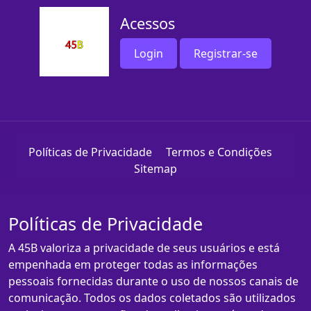
Acessos
Login
Registrar-se
Políticas de Privacidade
Termos e Condições
Sitemap
Políticas de Privacidade
A 45B valoriza a privacidade de seus usuários e está
empenhada em proteger todas as informações
pessoais fornecidas durante o uso de nossos canais de
comunicação. Todos os dados coletados são utilizados