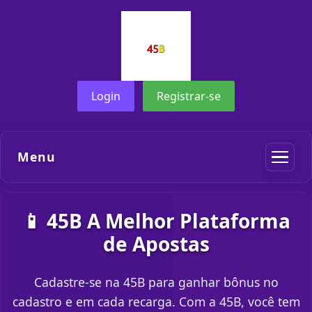
Login
Registrar-se
Menu
📱 45B A Melhor Plataforma
de Apostas
Cadastre-se na 45B para ganhar bônus no
cadastro e em cada recarga. Com a 45B, você tem