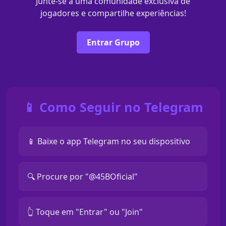
Junte-se a uma comunidade exclusiva de
jogadores e compartilhe experiências!
Entrar Grupo
📱 Como Seguir no Telegram
📱 Baixe o app Telegram no seu dispositivo
🔍 Procure por "@45BOficial"
👆 Toque em "Entrar" ou "Join"