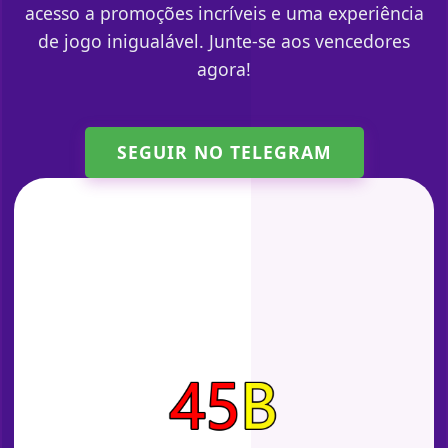
acesso a promoções incríveis e uma experiência
de jogo inigualável. Junte-se aos vencedores
agora!
SEGUIR NO TELEGRAM