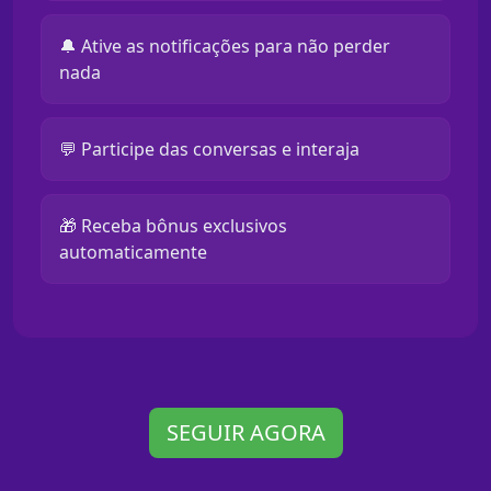
🔔 Ative as notificações para não perder
nada
💬 Participe das conversas e interaja
🎁 Receba bônus exclusivos
automaticamente
SEGUIR AGORA