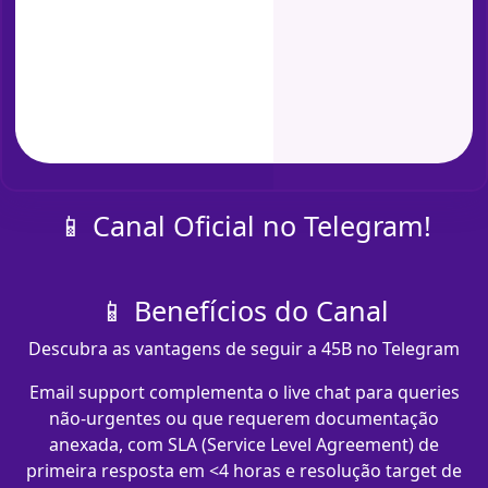
📱 Canal Oficial no Telegram!
📱 Benefícios do Canal
Descubra as vantagens de seguir a 45B no Telegram
Email support complementa o live chat para queries
não-urgentes ou que requerem documentação
anexada, com SLA (Service Level Agreement) de
primeira resposta em <4 horas e resolução target de