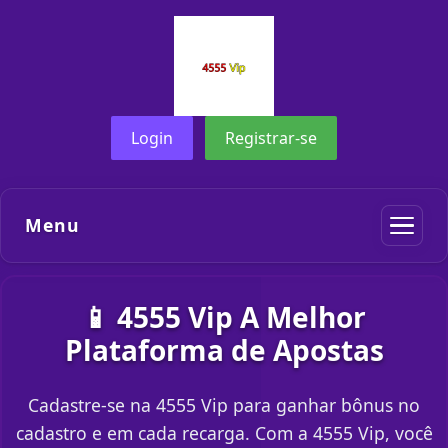
Login
Registrar-se
Menu
📱 4555 Vip A Melhor
Plataforma de Apostas
Cadastre-se na 4555 Vip para ganhar bônus no
cadastro e em cada recarga. Com a 4555 Vip, você