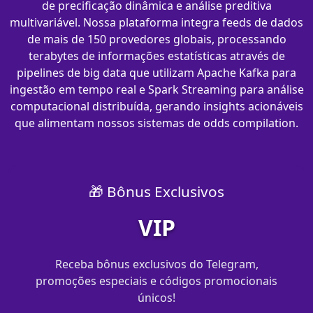
de precificação dinâmica e análise preditiva
multivariável. Nossa plataforma integra feeds de dados
de mais de 150 provedores globais, processando
terabytes de informações estatísticas através de
pipelines de big data que utilizam Apache Kafka para
ingestão em tempo real e Spark Streaming para análise
computacional distribuída, gerando insights acionáveis
que alimentam nossos sistemas de odds compilation.
🎁 Bônus Exclusivos
VIP
Receba bônus exclusivos do Telegram,
promoções especiais e códigos promocionais
únicos!