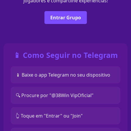
jogadores e compartilhe experiências!
Entrar Grupo
📱 Como Seguir no Telegram
📱 Baixe o app Telegram no seu dispositivo
🔍 Procure por "@38Win VipOficial"
👆 Toque em "Entrar" ou "Join"