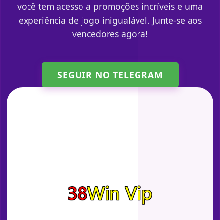
você tem acesso a promoções incríveis e uma
experiência de jogo inigualável. Junte-se aos
vencedores agora!
SEGUIR NO TELEGRAM