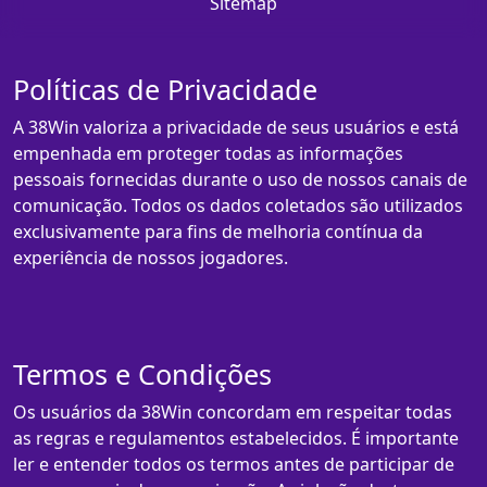
Sitemap
Políticas de Privacidade
A 38Win valoriza a privacidade de seus usuários e está
empenhada em proteger todas as informações
pessoais fornecidas durante o uso de nossos canais de
comunicação. Todos os dados coletados são utilizados
exclusivamente para fins de melhoria contínua da
experiência de nossos jogadores.
Termos e Condições
Os usuários da 38Win concordam em respeitar todas
as regras e regulamentos estabelecidos. É importante
ler e entender todos os termos antes de participar de