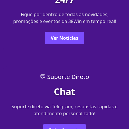
Fique por dentro de todas as novidades,
promoções e eventos da 38Win em tempo real!
Ver Notícias
💬 Suporte Direto
Chat
Suporte direto via Telegram, respostas rápidas e
atendimento personalizado!