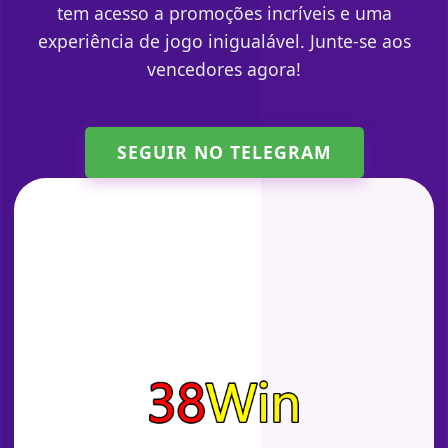
tem acesso a promoções incríveis e uma
experiência de jogo inigualável. Junte-se aos
vencedores agora!
SEGUIR NO TELEGRAM