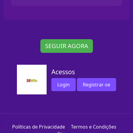
SEGUIR AGORA
Acessos
Login
Registrar-se
Políticas de Privacidade
Termos e Condições