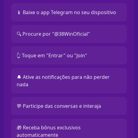
📱 Baixe o app Telegram no seu dispositivo
🔍 Procure por "@38WinOficial"
👆 Toque em "Entrar" ou "Join"
🔔 Ative as notificações para não perder
nada
💬 Participe das conversas e interaja
🎁 Receba bônus exclusivos
automaticamente