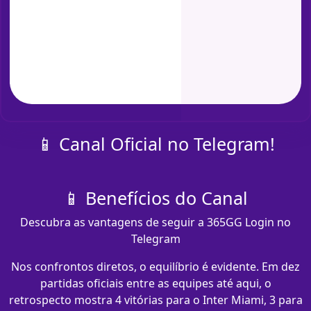
📱 Canal Oficial no Telegram!
📱 Benefícios do Canal
Descubra as vantagens de seguir a 365GG Login no
Telegram
Nos confrontos diretos, o equilíbrio é evidente. Em dez
partidas oficiais entre as equipes até aqui, o
retrospecto mostra 4 vitórias para o Inter Miami, 3 para