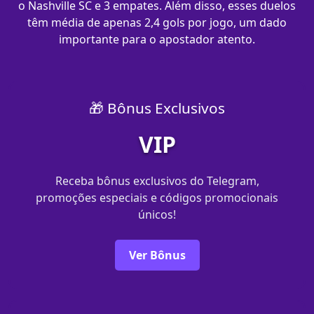
o Nashville SC e 3 empates. Além disso, esses duelos
têm média de apenas 2,4 gols por jogo, um dado
importante para o apostador atento.
🎁 Bônus Exclusivos
VIP
Receba bônus exclusivos do Telegram,
promoções especiais e códigos promocionais
únicos!
Ver Bônus