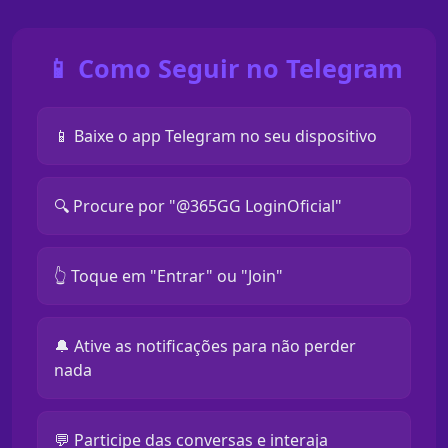
📱 Como Seguir no Telegram
📱 Baixe o app Telegram no seu dispositivo
🔍 Procure por "@365GG LoginOficial"
👆 Toque em "Entrar" ou "Join"
🔔 Ative as notificações para não perder
nada
💬 Participe das conversas e interaja