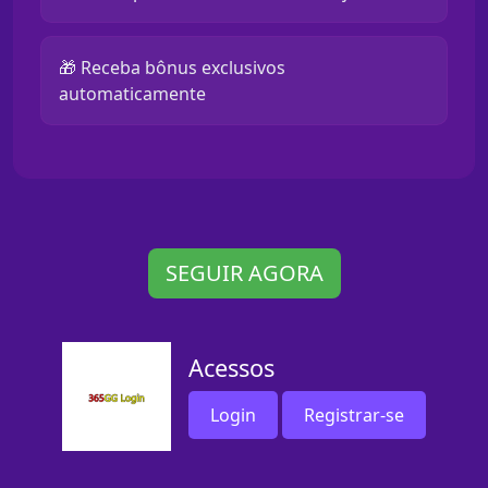
🎁 Receba bônus exclusivos
automaticamente
SEGUIR AGORA
Acessos
Login
Registrar-se